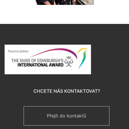
CHCETE NÁS KONTAKTOVAT?
Přejít do kontaktů