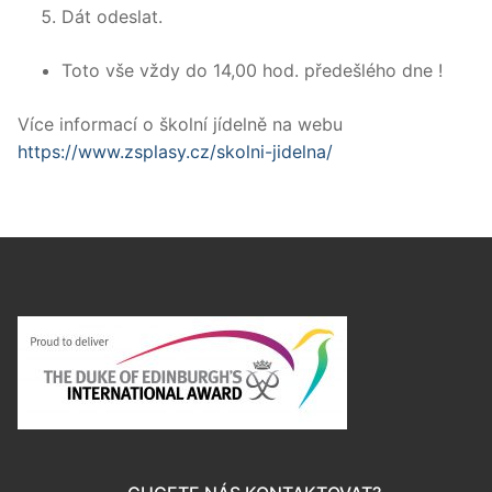
Dát odeslat.
Toto vše vždy do 14,00 hod. předešlého dne !
Více informací o školní jídelně na webu
https://www.zsplasy.cz/skolni-jidelna/