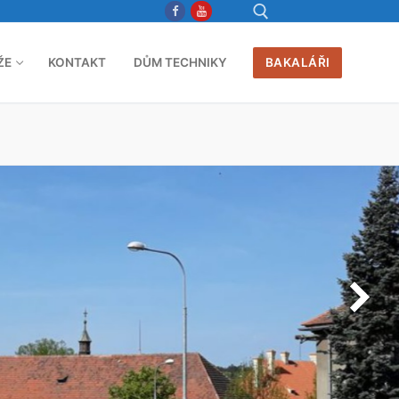
ŽE
KONTAKT
DŮM TECHNIKY
BAKALÁŘI
Hledat: