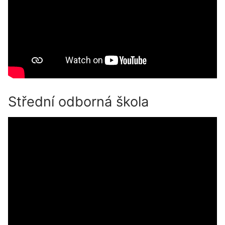
Střední odborná škola