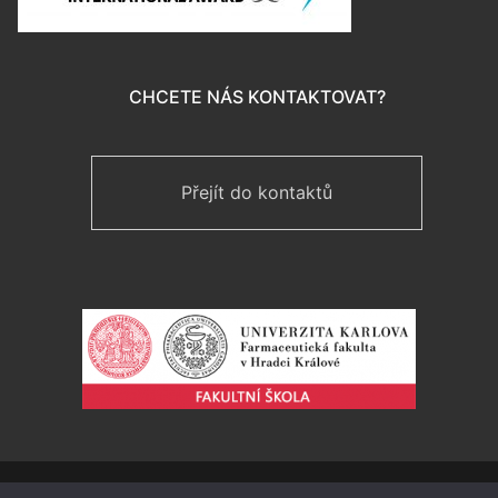
CHCETE NÁS KONTAKTOVAT?
Přejít do kontaktů