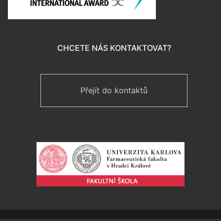
CHCETE NÁS KONTAKTOVAT?
Přejít do kontaktů