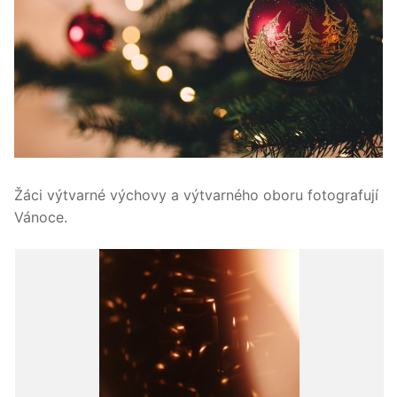
Žáci výtvarné výchovy a výtvarného oboru fotografují
Vánoce.