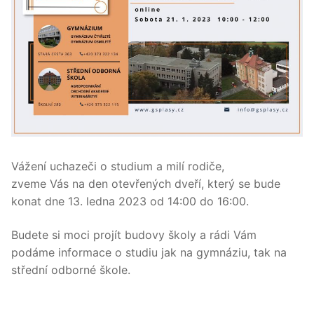
Vážení uchazeči o studium a milí rodiče,
zveme Vás na den otevřených dveří, který se bude
konat dne 13. ledna 2023 od 14:00 do 16:00.
Budete si moci projít budovy školy a rádi Vám
podáme informace o studiu jak na gymnáziu, tak na
střední odborné škole.