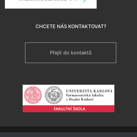
CHCETE NÁS KONTAKTOVAT?
Přejít do kontaktů