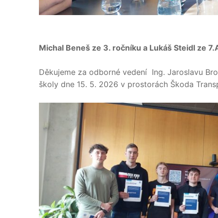
Michal Beneš ze 3. ročníku a Lukáš Steidl ze 7
Děkujeme za odborné vedení Ing. Jaroslavu Bro
školy dne 15. 5. 2026 v prostorách Škoda Trans