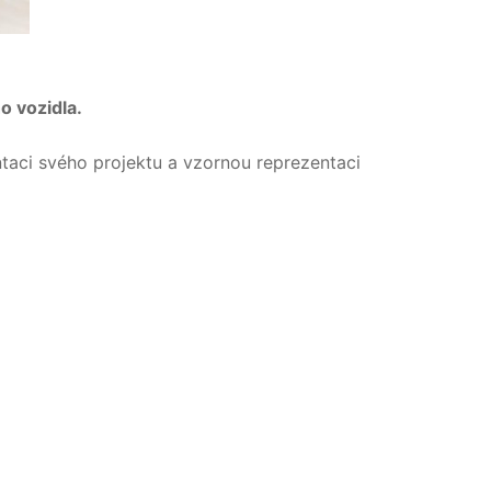
o vozidla.
taci svého projektu a vzornou reprezentaci