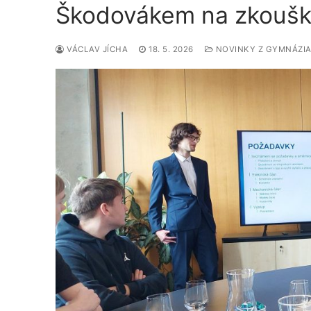
Škodovákem na zkoušku
VÁCLAV JÍCHA
18. 5. 2026
NOVINKY Z GYMNÁZI