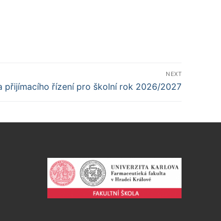
NEXT
a přijímacího řízení pro školní rok 2026/2027