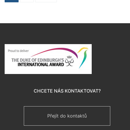
CHCETE NÁS KONTAKTOVAT?
Přejít do kontaktů