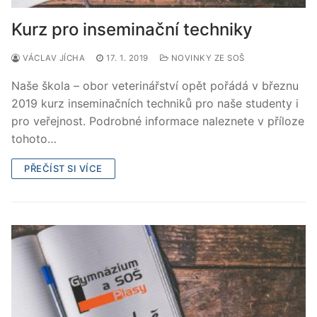
Kurz pro inseminační techniky
VÁCLAV JÍCHA
17. 1. 2019
NOVINKY ZE SOŠ
Naše škola – obor veterinářství opět pořádá v březnu
2019 kurz inseminačních techniků pro naše studenty i
pro veřejnost. Podrobné informace naleznete v příloze
tohoto…
PŘEČÍST SI VÍCE