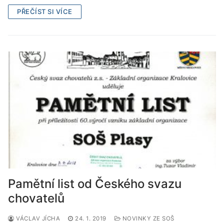
PŘEČÍST SI VÍCE
Pamětní list od Českého svazu
chovatelů
VÁCLAV JÍCHA
24. 1. 2019
NOVINKY ZE SOŠ