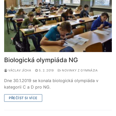
Biologická olympiáda NG
VÁCLAV JÍCHA
5. 2. 2019
NOVINKY Z GYMNÁZIA
Dne 30.1.2019 se konala biologická olympiáda v
kategorii C a D pro NG.
PŘEČÍST SI VÍCE