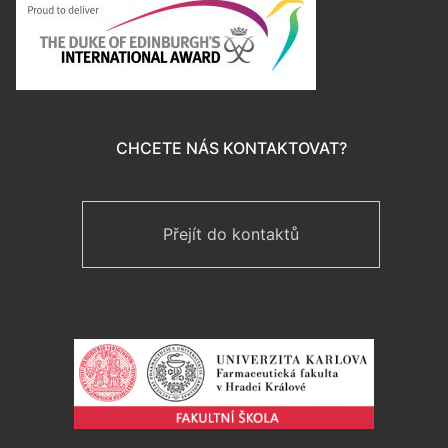
CHCETE NÁS KONTAKTOVAT?
Přejít do kontaktů