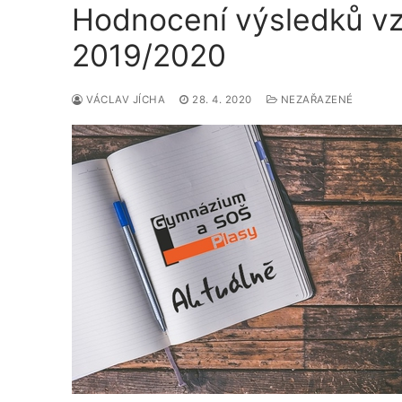
Hodnocení výsledků vzd
2019/2020
VÁCLAV JÍCHA
28. 4. 2020
NEZAŘAZENÉ