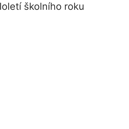
letí školního roku