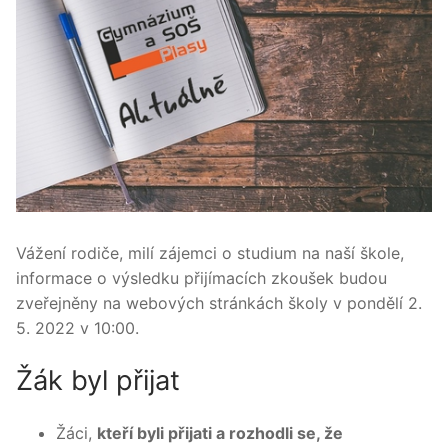
Vážení rodiče, milí zájemci o studium na naší škole,
informace o výsledku přijímacích zkoušek budou
zveřejněny na webových stránkách školy v pondělí 2.
5. 2022 v 10:00.
Žák byl přijat
Žáci,
kteří byli přijati a rozhodli se, že