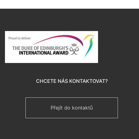
CHCETE NÁS KONTAKTOVAT?
Přejít do kontaktů