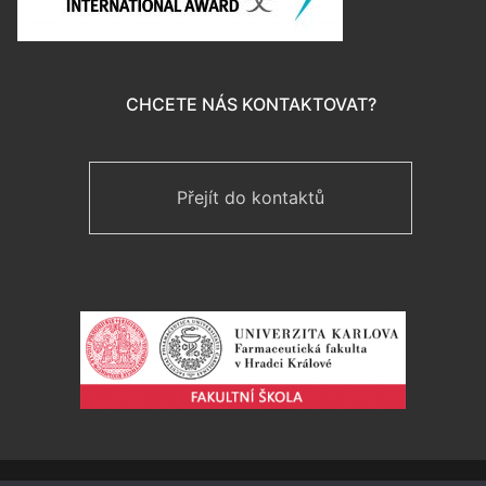
CHCETE NÁS KONTAKTOVAT?
Přejít do kontaktů