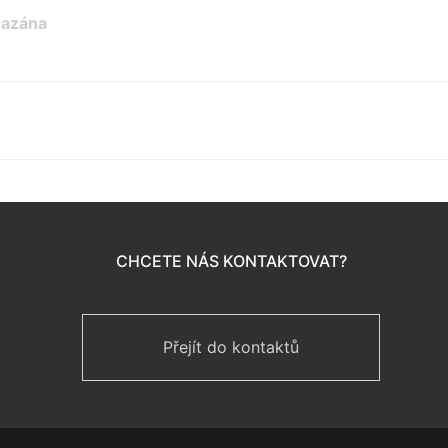
mazána
CHCETE NÁS KONTAKTOVAT?
Přejít do kontaktů