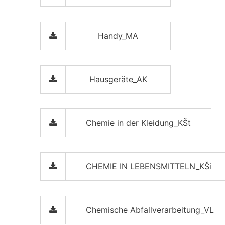
Handy_MA
Hausgeräte_AK
Chemie in der Kleidung_KŠt
CHEMIE IN LEBENSMITTELN_KŠi
Chemische Abfallverarbeitung_VL